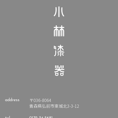
〒036-8064
address
青森県弘前市東城北3-3-12