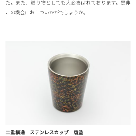
た。また、贈り物としても大変喜ばれております。是非
この機会にお１ついかがでしょうか。
二重構造 ステンレスカップ 唐塗