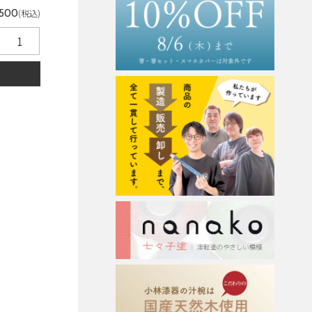
(税込)
,500
る