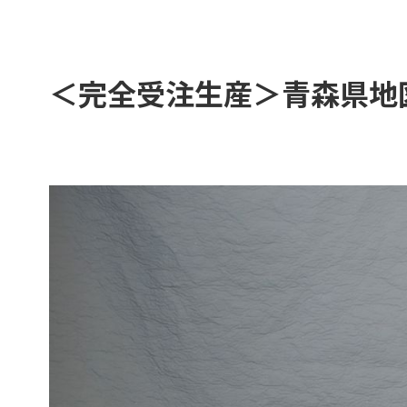
＜完全受注生産＞青森県地