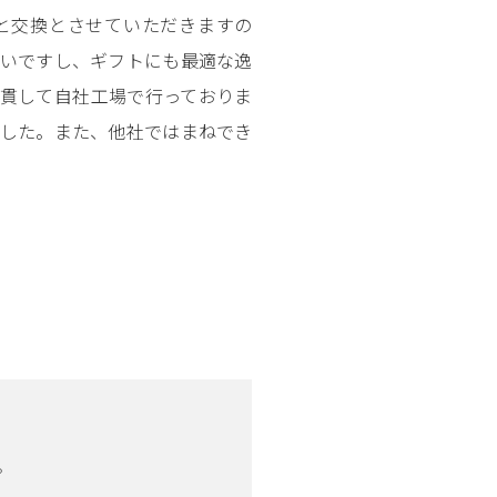
と交換とさせていただきますの
いいですし、ギフトにも最適な逸
一貫して自社工場で行っておりま
ました。また、他社ではまねでき
。