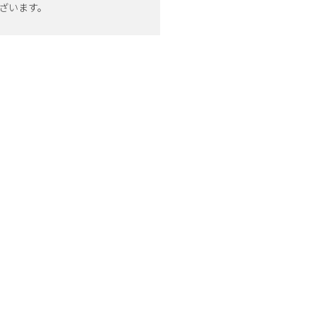
ざいます。