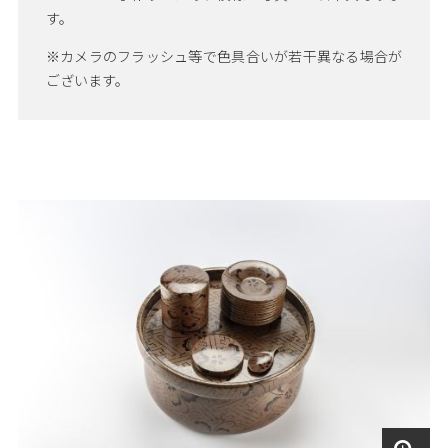
す。
※カメラのフラッシュ等で色具合いが若干異なる場合が
ございます。