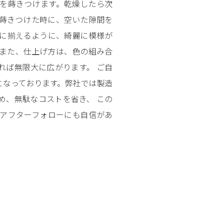
を蒔きつけます。乾燥したら次
蒔きつけた時に、空いた隙間を
に揃えるように、綺麗に模様が
また、仕上げ方は、色の組み合
れば無限大に広がります。 ご自
となっております。弊社では製造
め、無駄なコストを省き、 この
アフターフォローにも自信があ