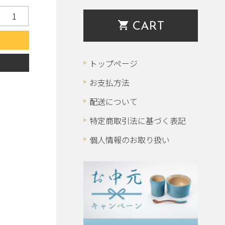
shopping_cart
CART
る
トップページ
お支払方法
配送について
特定商取引法に基づく表記
個人情報のお取り扱い