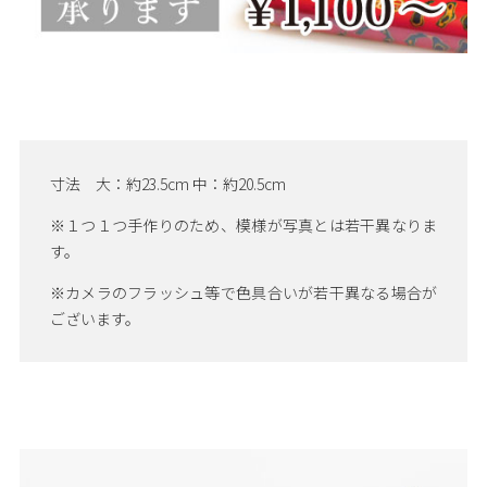
寸法 大：約23.5cm 中：約20.5cm
※１つ１つ手作りのため、模様が写真とは若干異なりま
す。
※カメラのフラッシュ等で色具合いが若干異なる場合が
ございます。