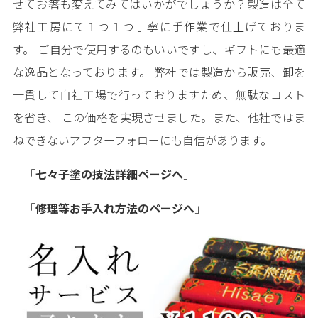
せてお箸も変えてみてはいかがでしょうか？製造は全て
弊社工房にて１つ１つ丁寧に手作業で仕上げておりま
す。 ご自分で使用するのもいいですし、ギフトにも最適
な逸品となっております。 弊社では製造から販売、卸を
一貫して自社工場で行っておりますため、無駄なコスト
を省き、 この価格を実現させました。また、他社ではま
ねできないアフターフォローにも自信があります。
「
七々子塗の技法詳細ページへ
」
「
修理等お手入れ方法のページへ
」