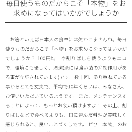
毎日使うものだからこそ「本物」をお
求めになってはいかがでしょうか
お箸といえば日本人の食卓には欠かせませんね。毎日
使うものだからこそ「本物」をお求めになってはいかが
でしょうか？ 100円均一や割りばしを使うよりもエコ
で、環境にも優しく、清潔(漆には強い菌の抑制作用があ
る事が立証されています)です。 数十回、塗り重ねている
事からとても丈夫で、平均で10年くらいは、みなさん、
お使いいただいているようです。 また、メンテナンスす
ることによって、もっとお使い頂けますよ！ その上、割
りばしなどで食べるよりも、口に運んだ料理が美味しく
感じられると、良いことづくしです。 ぜひ「本物」のお