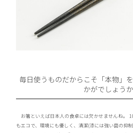
毎日使うものだからこそ「本物」
かがでしょう
お箸といえば日本人の食卓には欠かせませんね。 1
もエコで、環境にも優しく、清潔(漆には強い菌の抑