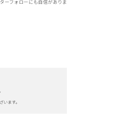
ターフォローにも自信がありま
。
ざいます。