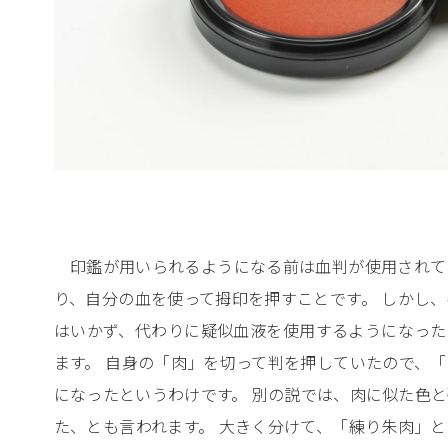
印鑑が用いられるようになる前は血判が使用されて
り、自分の血を使って拇印を押すことです。 しかし
はいかず、代わりに疑似血液を使用するようになった
ます。 自身の「肉」を切って判を押していたので、
になったというわけです。 別の説では、肉に似た色
た、とも言われます。 大きく分けて、「練り朱肉」