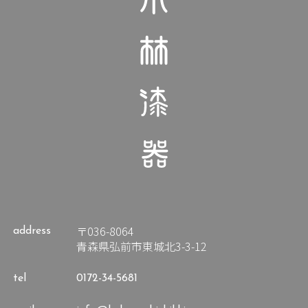
〒036-8064
address
青森県弘前市東城北3-3-12
tel
0172-34-5681