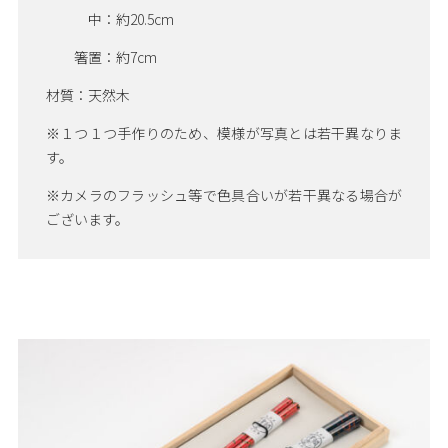
中：約20.5cm
箸置：約7cm
材質：天然木
※１つ１つ手作りのため、模様が写真とは若干異なりま
す。
※カメラのフラッシュ等で色具合いが若干異なる場合が
ございます。