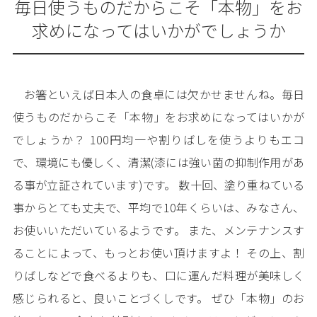
毎日使うものだからこそ「本物」をお
求めになってはいかがでしょうか
お箸といえば日本人の食卓には欠かせませんね。毎日
使うものだからこそ「本物」をお求めになってはいかが
でしょうか？ 100円均一や割りばしを使うよりもエコ
で、環境にも優しく、清潔(漆には強い菌の抑制作用があ
る事が立証されています)です。 数十回、塗り重ねている
事からとても丈夫で、平均で10年くらいは、みなさん、
お使いいただいているようです。 また、メンテナンスす
ることによって、もっとお使い頂けますよ！ その上、割
りばしなどで食べるよりも、口に運んだ料理が美味しく
感じられると、良いことづくしです。 ぜひ「本物」のお