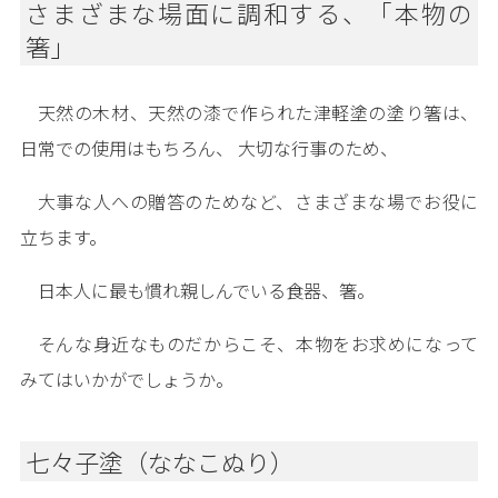
さまざまな場面に調和する、「本物の
箸」
天然の木材、天然の漆で作られた津軽塗の塗り箸は、
日常での使用はもちろん、 大切な行事のため、
大事な人への贈答のためなど、さまざまな場でお役に
立ちます。
日本人に最も慣れ親しんでいる食器、箸。
そんな身近なものだからこそ、本物をお求めになって
みてはいかがでしょうか。
七々子塗（ななこぬり）