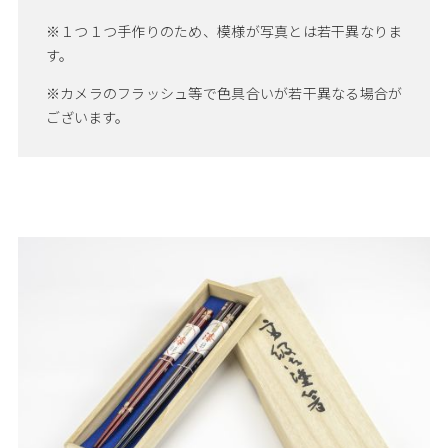
※１つ１つ手作りのため、模様が写真とは若干異なりま
す。
※カメラのフラッシュ等で色具合いが若干異なる場合が
ございます。