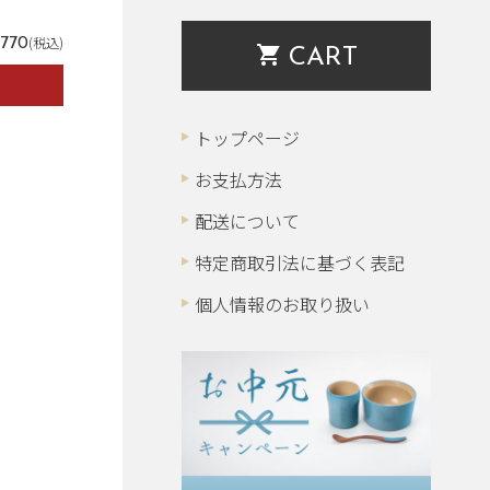
(税込)
,770
shopping_cart
CART
トップページ
お支払方法
配送について
特定商取引法に基づく表記
個人情報のお取り扱い