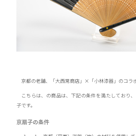
京都の老舗、「大西常商店」×「小林漆器」のコラ
こちらは、の商品は、下記の条件を満たしており、
子です。
京扇子の条件