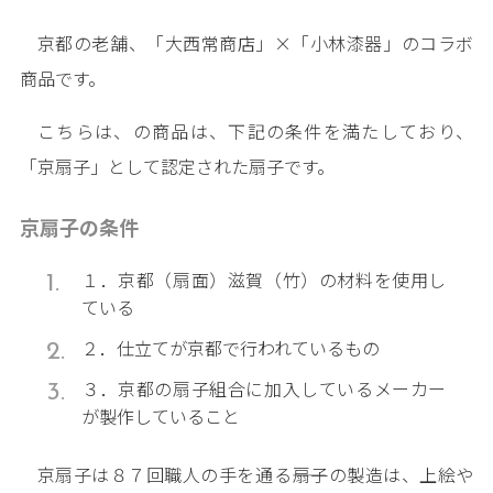
京都の老舗、「大西常商店」×「小林漆器」のコラボ
商品です。
こちらは、の商品は、下記の条件を満たしており、
「京扇子」として認定された扇子です。
京扇子の条件
１．京都（扇面）滋賀（竹）の材料を使用し
ている
２．仕立てが京都で行われているもの
３．京都の扇子組合に加入しているメーカー
が製作していること
京扇子は８７回職人の手を通る――扇子の製造は、上絵や