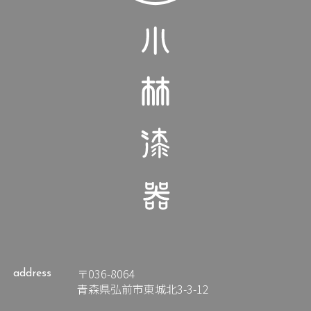
〒036-8064
address
青森県弘前市東城北3-3-12