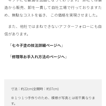
造から販売、卸を一貫して自社工場で行っておりますた
め、無駄なコストを省き、 この価格を実現させました。
また、他社ではまねできないアフターフォローにも自
信があります。
「
七々子塗の技法詳細ページへ
」
「
修理等お手入れ方法のページへ
」
寸法：約22cm(全開時：約37cm)
※１つ１つ手作りのため、模様が写真とは若干異なりま
す。