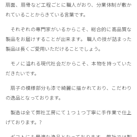
扇面、扇骨など工程ごとに職人がおり、分業体制が敷か
れていることからきている言葉です。
それぞれの専門家がいるからこそ、総合的に高品質な
製品をお届けすることが出来ます。 職人の技が詰まった
製品は長くご愛用いただけることでしょう。
モノに溢れる現代社会だからこそ、本物を持っていた
だきたいです。
扇子の模様部分も漆で綺麗に描かれており、こだわり
の逸品となっております。
製造は全て弊社工房にて１つ１つ丁寧に手作業で仕上
げております。?
ギフトにも最適な逸品となっております。 弊社では製