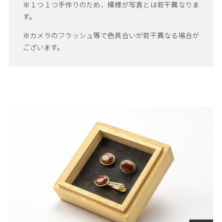
※１つ１つ手作りのため、模様が写真とは若干異なりま
す。
※カメラのフラッシュ等で色具合いが若干異なる場合が
ございます。