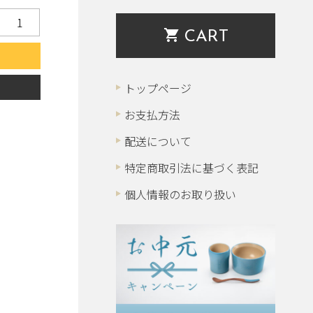
shopping_cart
CART
る
トップページ
お支払方法
配送について
特定商取引法に基づく表記
個人情報のお取り扱い