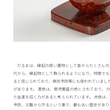
だるまは、縁起の良い置物として昔からたくさんの
代から、縁起物として飾られるようになり、特徴でも
ると信じられており、病気予防等にも使われていました
があります。 黒色は、商売繁盛の色とされており、
た金運を招く力があると考えられています。 赤色は
予防、災難から守るという事で、最も古い歴史があり