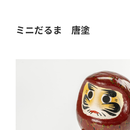
ミニだるま 唐塗