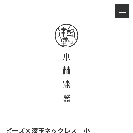
ビーズ×漆玉ネックレス 小