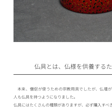
仏具とは、仏様を供養する
本来、僧侶が使うための宗教用具でしたが、仏壇が
人も仏具を持つようになりました。
仏具にはたくさんの種類がありますが、必ず購入すべ