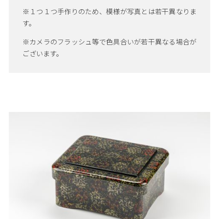
※１つ１つ手作りのため、模様が写真とは若干異なりま
す。
※カメラのフラッシュ等で色具合いが若干異なる場合が
ございます。